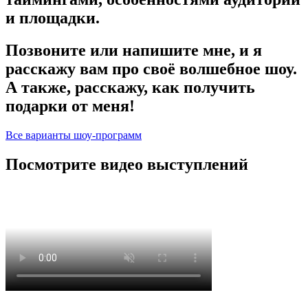
и площадки.
Позвоните или напишите мне, и я
расскажу вам про своё волшебное шоу.
А также, расскажу, как получить
подарки от меня!
Все варианты шоу-программ
Посмотрите видео выступлений