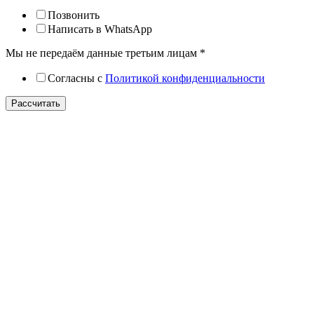
Позвонить
Написать в WhatsApp
Мы не передаём данные третьим лицам
*
Согласны с
Политикой конфиденциальности
Рассчитать