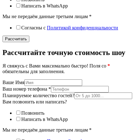
Написать в WhatsApp
Мы не передаём данные третьим лицам
*
Согласны с
Политикой конфиденциальности
Рассчитать
Рассчитайте точную стоимость шоу
Я свяжусь с Вами максимально быстро! Поля со
*
обязательны для заполнения.
Ваше Имя
Ваш номер телефона
*
Планируемое количество гостей?
Вам позвонить или написать?
Позвонить
Написать в WhatsApp
Мы не передаём данные третьим лицам
*