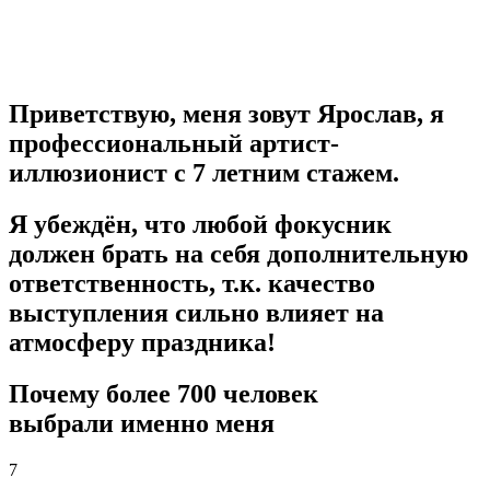
Приветствую, меня зовут Ярослав, я
профессиональный артист-
иллюзионист с 7 летним стажем.
Я убеждён, что любой фокусник
должен брать на себя дополнительную
ответственность, т.к. качество
выступления сильно влияет на
атмосферу праздника!
Почему более 700 человек
выбрали именно меня
7