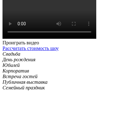
Проиграть видео
Рассчитать стоимость шоу
Свадьба
День рождения
Юбилей
Корпоратив
Встреча гостей
Публичная выставка
Семейный праздник