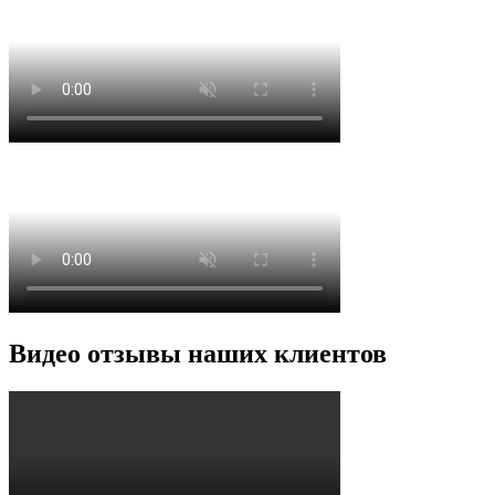
Видео отзывы наших клиентов