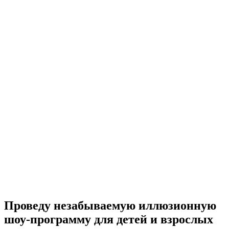
Проведу незабываемую
иллюзионную
шоу-программу
для детей и взрослых