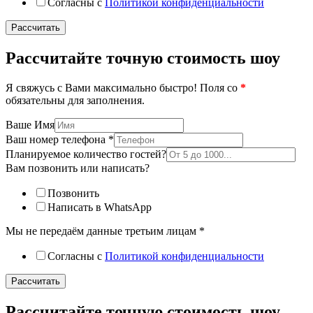
Согласны с
Политикой конфиденциальности
Рассчитать
Рассчитайте точную стоимость шоу
Я свяжусь с Вами максимально быстро! Поля со
*
обязательны для заполнения.
Ваше Имя
Ваш номер телефона
*
Планируемое количество гостей?
Вам позвонить или написать?
Позвонить
Написать в WhatsApp
Мы не передаём данные третьим лицам
*
Согласны с
Политикой конфиденциальности
Рассчитать
Рассчитайте точную стоимость шоу