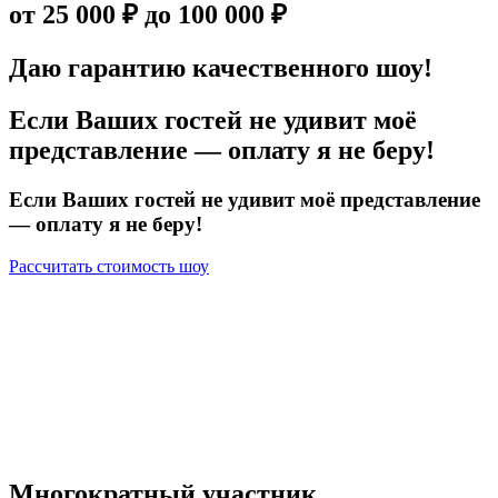
от 25 000 ₽ до 100 000 ₽
Даю гарантию качественного шоу!
Если Ваших гостей не удивит моё
представление —
оплату я не беру!
Если Ваших гостей не удивит моё представление
— оплату я не беру!
Рассчитать стоимость шоу
Многократный участник