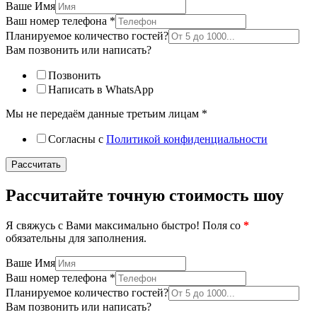
Ваше Имя
Ваш номер телефона
*
Планируемое количество гостей?
Вам позвонить или написать?
Позвонить
Написать в WhatsApp
Мы не передаём данные третьим лицам
*
Согласны с
Политикой конфиденциальности
Рассчитать
Рассчитайте точную стоимость шоу
Я свяжусь с Вами максимально быстро! Поля со
*
обязательны для заполнения.
Ваше Имя
Ваш номер телефона
*
Планируемое количество гостей?
Вам позвонить или написать?