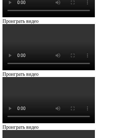
Проиграть видео
Проиграть видео
Проиграть видео