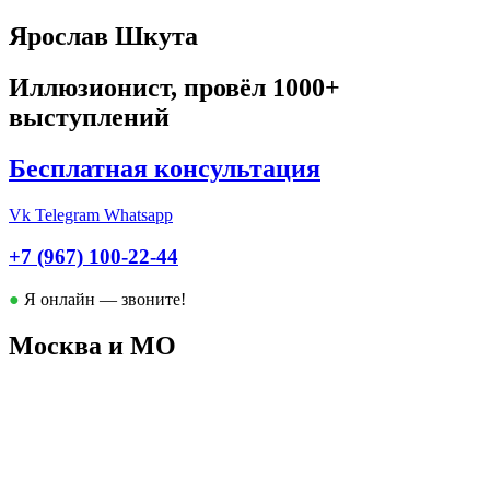
Ярослав Шкута
Иллюзионист, провёл 1000+
выступлений
Бесплатная консультация
Vk
Telegram
Whatsapp
+7 (967)
100-22-44
●
Я онлайн — звоните!
Москва и МО