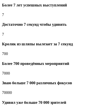
Более 7 лет успешных выступлений
7
Достаточно 7 секунд чтобы удивить
7
Кролик из шляпы вылезает за 7 секунд
700
Более 700 проведённых мероприятий
7000
Знаю больше 7 000 различных фокусов
70000
Удивил уже больше 70 000 зрителей