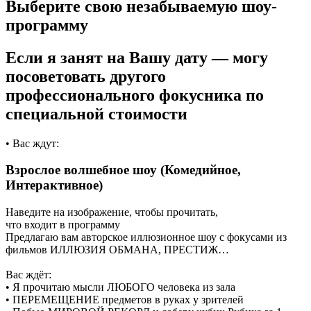
Выберите свою незабываемую шоу-
программу
Если я занят на Вашу дату — могу
посоветовать другого
профессионального фокусника по
специальной стоимости
• Вас ждут:
Взрослое волшебное шоу (Комедийное,
Интерактивное)
Наведите на изображение, чтобы прочитать,
что входит в программу
Предлагаю вам авторское иллюзионное шоу с фокусами из
фильмов ИЛЛЮЗИЯ ОБМАНА, ПРЕСТИЖ…
Вас ждёт:
• Я прочитаю мысли ЛЮБОГО человека из зала
• ПЕРЕМЕЩЕНИЕ предметов в руках у зрителей