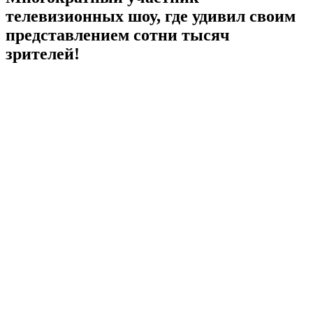
телевизионных шоу, где удивил своим
представлением сотни тысяч
зрителей!