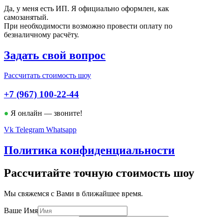
Да, у меня есть ИП. Я официально оформлен, как
самозанятый.
При необходимости возможно провести оплату по
безналичному расчёту.
Задать свой вопрос
Рассчитать стоимость шоу
+7 (967)
100-22-44
●
Я онлайн — звоните!
Vk
Telegram
Whatsapp
Политика конфиденциальности
Рассчитайте точную стоимость шоу
Мы свяжемся с Вами в ближайшее время.
Ваше Имя