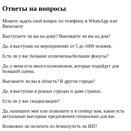
Ответы на вопросы
Можете задать свой вопрос по телефону, в WhatsApp или
Вконтакте
Выступаете ли вы на дому? Выезжаете ли вы на дом?
Да, я выступаю на мероприятиях от 5 до 1000 человек.
Есть ли у вас большие иллюзионы/большие фокусы?
Да, у меня есть много иллюзионов, которые подойдут для
большой сцены.
Выезжаете ли вы в область? В другие города?
Да, я выступаю в разных городах и даже странах.
Есть ли у вас скидки/акции?
Да, напишите мне или позвоните и я сообщу вам, какие есть
актуальные выгодные предложения специально для вас.
Возможно ли оплатить по безналу/есть ли ИП?