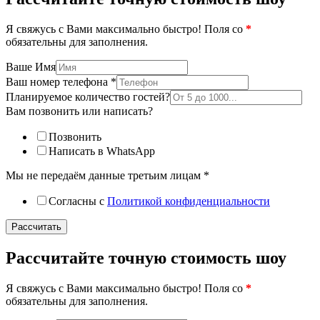
Я свяжусь с Вами максимально быстро! Поля со
*
обязательны для заполнения.
Ваше Имя
Ваш номер телефона
*
Планируемое количество гостей?
Вам позвонить или написать?
Позвонить
Написать в WhatsApp
Мы не передаём данные третьим лицам
*
Согласны с
Политикой конфиденциальности
Рассчитать
Рассчитайте точную стоимость шоу
Я свяжусь с Вами максимально быстро! Поля со
*
обязательны для заполнения.