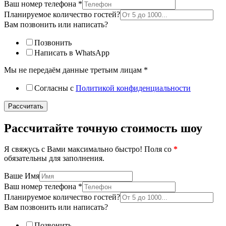
Ваш номер телефона
*
Планируемое количество гостей?
Вам позвонить или написать?
Позвонить
Написать в WhatsApp
Мы не передаём данные третьим лицам
*
Согласны с
Политикой конфиденциальности
Рассчитать
Рассчитайте точную стоимость шоу
Я свяжусь с Вами максимально быстро! Поля со
*
обязательны для заполнения.
Ваше Имя
Ваш номер телефона
*
Планируемое количество гостей?
Вам позвонить или написать?
Позвонить